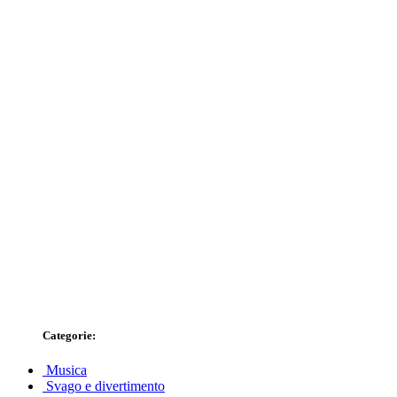
Categorie:
Musica
Svago e divertimento