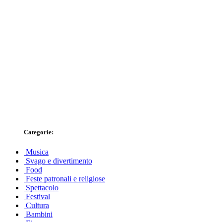
Categorie:
Musica
Svago e divertimento
Food
Feste patronali e religiose
Spettacolo
Festival
Cultura
Bambini