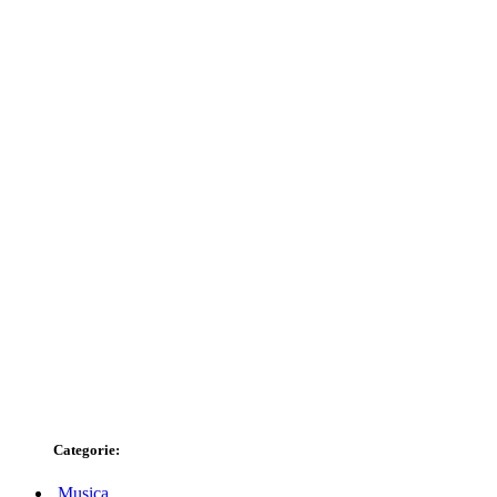
Categorie:
Musica