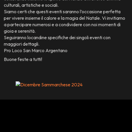
culturali, artistiche e sociali.
Siamo certi che questi eventi saranno l’occasione perfetta
per vivere insieme il calore e la magia del Natale. Vi invitiamo
a partecipare numerosi e a condividere con noi momenti di
gioia e serenità.
Seguiranno locandine specifiche dei singoli eventi con
maggiori dettagli.
Pro Loco San Marco Argentano
Buone feste a tutti!