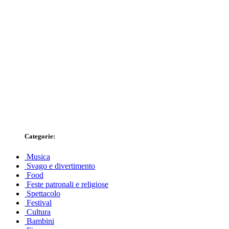
Categorie:
Musica
Svago e divertimento
Food
Feste patronali e religiose
Spettacolo
Festival
Cultura
Bambini