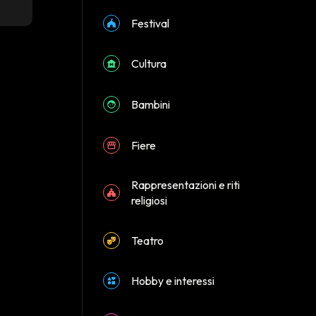
Festival
Cultura
Bambini
Fiere
Rappresentazioni e riti
religiosi
Teatro
Hobby e interessi