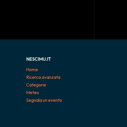
NESCIMU.IT
Home
Ricerca avanzata
Categorie
Meteo
Segnala un evento