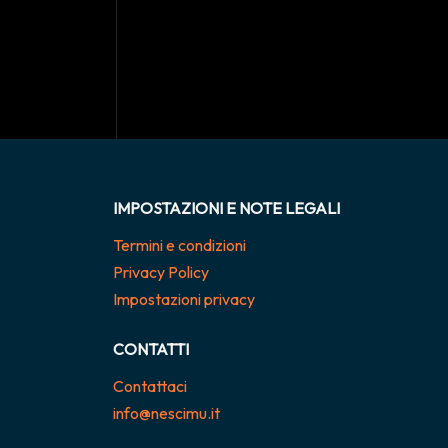
IMPOSTAZIONI E NOTE LEGALI
Termini e condizioni
Privacy Policy
Impostazioni privacy
CONTATTI
Contattaci
info@nescimu.it