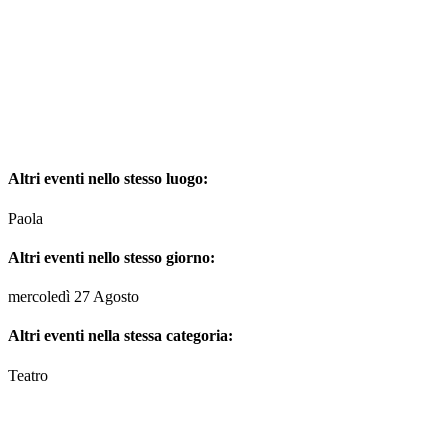
Altri eventi nello stesso luogo:
Paola
Altri eventi nello stesso giorno:
mercoledì 27 Agosto
Altri eventi nella stessa categoria:
Teatro