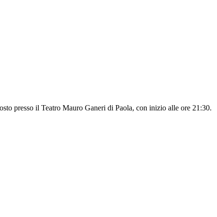
sto presso il Teatro Mauro Ganeri di Paola, con inizio alle ore 21:30.