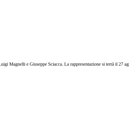
igi Magnelli e Giuseppe Sciacca. La rappresentazione si terrà il 27 ago