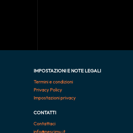
IMPOSTAZIONI E NOTE LEGALI
Termini e condizioni
Privacy Policy
Impostazioni privacy
CONTATTI
Contattaci
info@nescimu.it