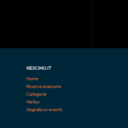
NESCIMU.IT
Home
Ricerca avanzata
Categorie
Meteo
Segnala un evento