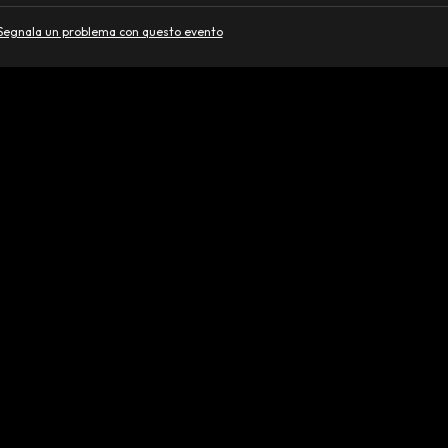
Segnala un problema con questo evento