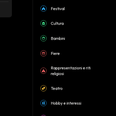
Festival
Cultura
Bambini
Fiere
Rappresentazioni e riti
religiosi
Teatro
Hobby e interessi