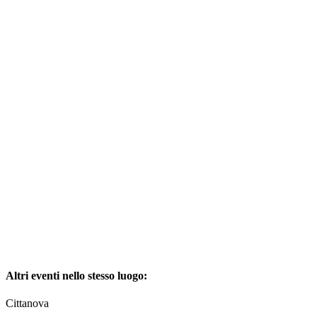
Altri eventi nello stesso luogo:
Cittanova