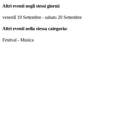
Altri eventi negli stessi giorni:
venerdì 19 Settembre - sabato 20 Settembre
Altri eventi nella stessa categoria:
Festival - Musica