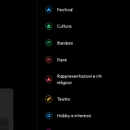
Festival
Cultura
Bambini
Fiere
Rappresentazioni e riti
religiosi
Teatro
Hobby e interessi