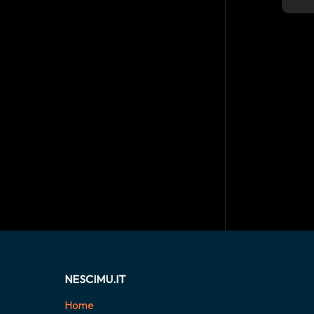
NESCIMU.IT
Home