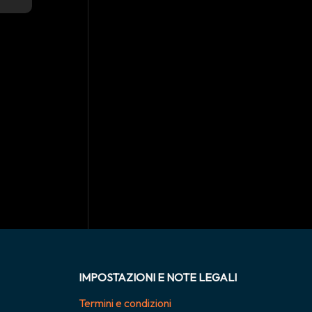
IMPOSTAZIONI E NOTE LEGALI
Termini e condizioni