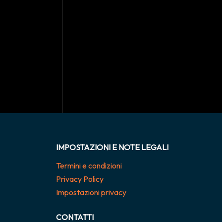
IMPOSTAZIONI E NOTE LEGALI
Termini e condizioni
Privacy Policy
Impostazioni privacy
CONTATTI