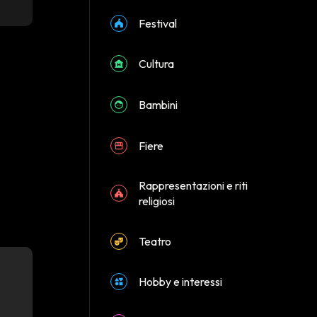
Festival
Cultura
Bambini
Fiere
Rappresentazioni e riti
religiosi
Teatro
Hobby e interessi