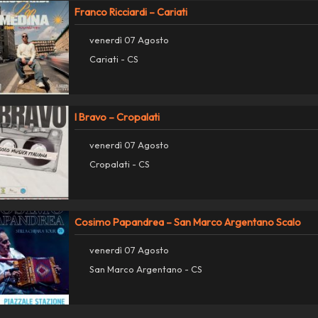
Franco Ricciardi – Cariati
venerdì 07 Agosto
Cariati - CS
I Bravo – Cropalati
venerdì 07 Agosto
Cropalati - CS
Cosimo Papandrea – San Marco Argentano Scalo
venerdì 07 Agosto
San Marco Argentano - CS