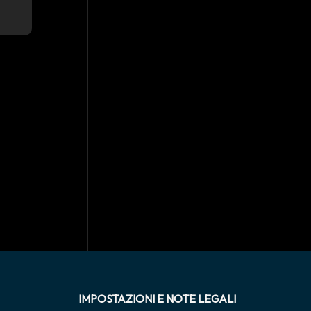
IMPOSTAZIONI E NOTE LEGALI