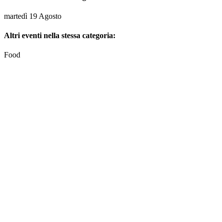
martedì 19 Agosto
Altri eventi nella stessa categoria:
Food