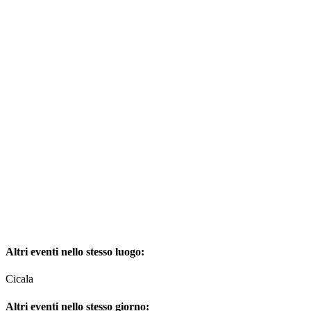
Altri eventi nello stesso luogo:
Cicala
Altri eventi nello stesso giorno: