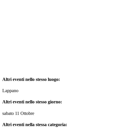
Altri eventi nello stesso luogo:
Lappano
Altri eventi nello stesso giorno:
sabato 11 Ottobre
Altri eventi nella stessa categoria: