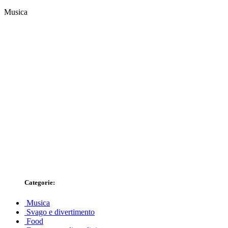
Musica
Categorie:
Musica
Svago e divertimento
Food