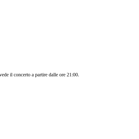
de il concerto a partire dalle ore 21:00.