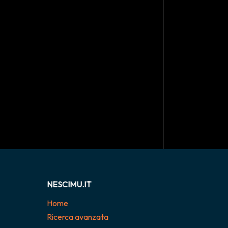
NESCIMU.IT
Home
Ricerca avanzata