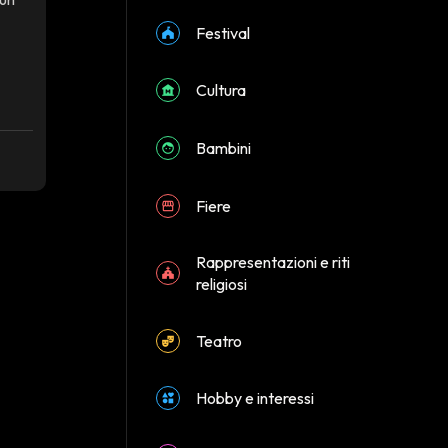
Festival
Cultura
Bambini
Fiere
Rappresentazioni e riti
religiosi
Teatro
Hobby e interessi