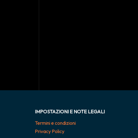
IMPOSTAZIONI E NOTE LEGALI
Termini e condizioni
Privacy Policy