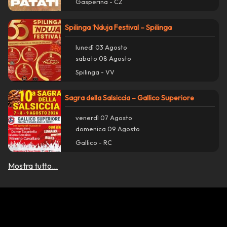
Gasperina - CZ
Spilinga ‘Nduja Festival – Spilinga
lunedì 03 Agosto
sabato 08 Agosto
Spilinga - VV
Sagra della Salsiccia – Gallico Superiore
venerdì 07 Agosto
domenica 09 Agosto
Gallico - RC
Mostra tutto...