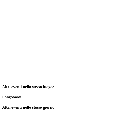
Altri eventi nello stesso luogo:
Longobardi
Altri eventi nello stesso giorno: