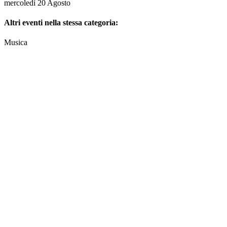
mercoledì 20 Agosto
Altri eventi nella stessa categoria:
Musica