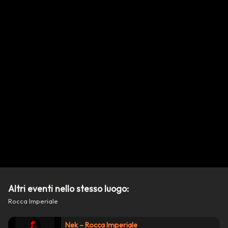
Altri eventi nello stesso luogo:
Rocca Imperiale
Nek – Rocca Imperiale