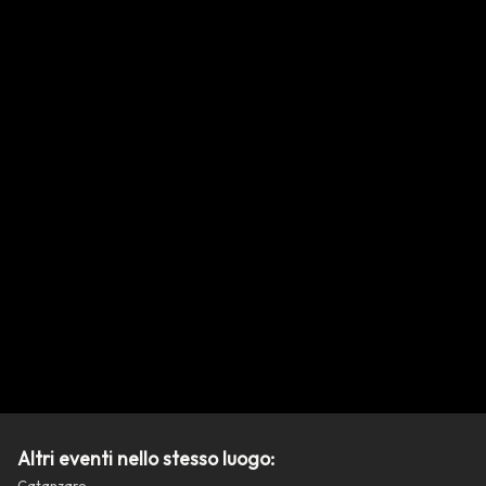
Altri eventi nello stesso luogo:
Catanzaro