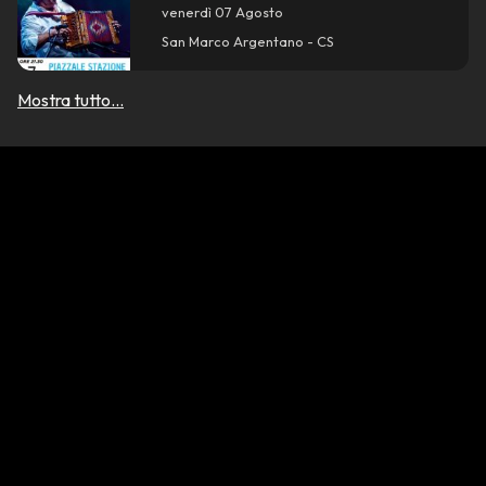
venerdì 07 Agosto
San Marco Argentano - CS
Mostra tutto...