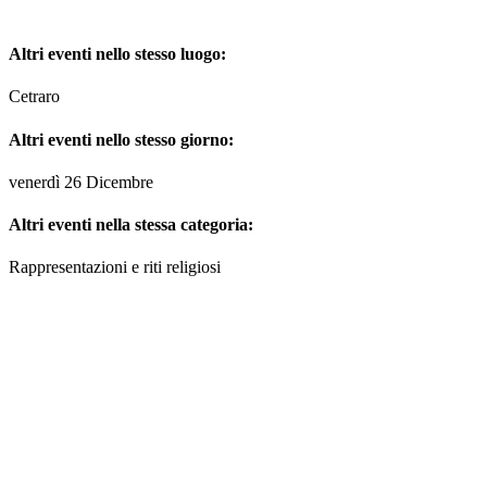
Altri eventi nello stesso luogo:
Cetraro
Altri eventi nello stesso giorno:
venerdì 26 Dicembre
Altri eventi nella stessa categoria:
Rappresentazioni e riti religiosi