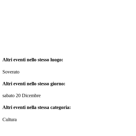
Altri eventi nello stesso luogo:
Soverato
Altri eventi nello stesso giorno:
sabato 20 Dicembre
Altri eventi nella stessa categoria:
Cultura