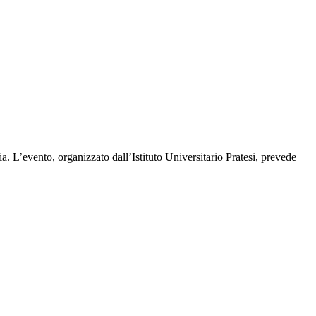
a. L’evento, organizzato dall’Istituto Universitario Pratesi, prevede