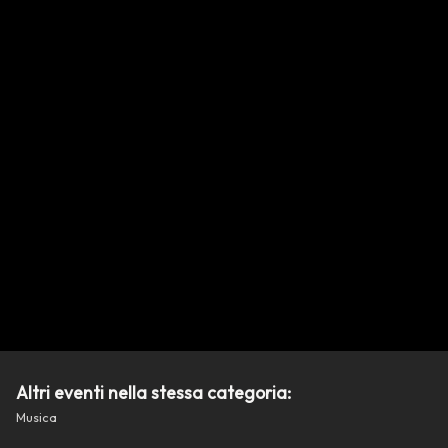
Altri eventi nella stessa categoria:
Musica