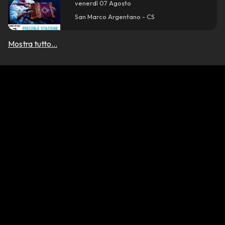
venerdì 07 Agosto
San Marco Argentano - CS
Mostra tutto...