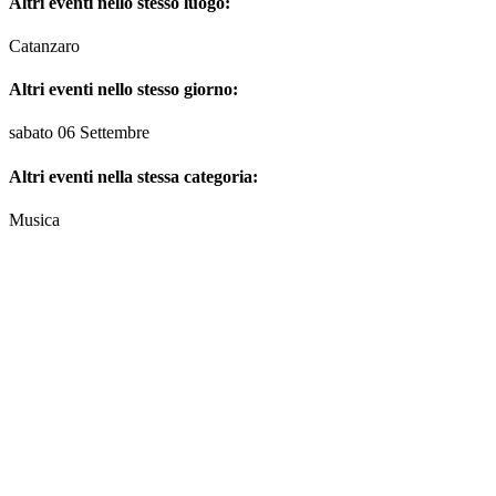
Altri eventi nello stesso luogo:
Catanzaro
Altri eventi nello stesso giorno:
sabato 06 Settembre
Altri eventi nella stessa categoria:
Musica