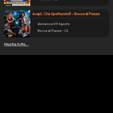
Acapì.. Che Spettacolo!!! – Bocca di Piazza
domenica 09 Agosto
Bocca di Piazza - CS
Mostra tutto...