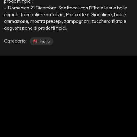
prodotti tipici.
– Domenica 21 Dicembre: Spettacoli con l’Elfo e le sue bolle
giganti, trampoliere natalizio, Mascotte e Giocoliere, balli e
animazione, mostra presepi, zampognari, zucchero filato e
degustazione di prodotti tipici.
Categoria:
Fiere