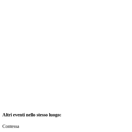
Altri eventi nello stesso luogo:
Contessa