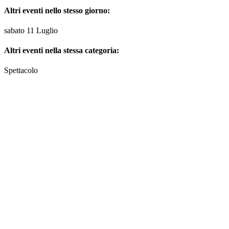
Altri eventi nello stesso giorno:
sabato 11 Luglio
Altri eventi nella stessa categoria:
Spettacolo