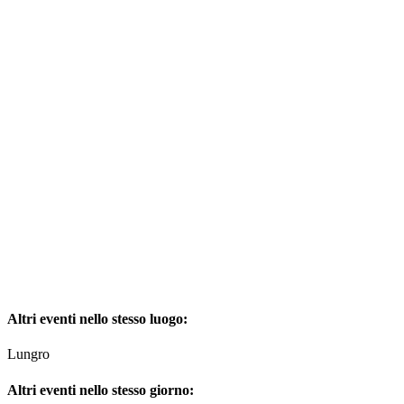
Altri eventi nello stesso luogo:
Lungro
Altri eventi nello stesso giorno: