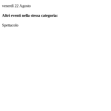
venerdì 22 Agosto
Altri eventi nella stessa categoria:
Spettacolo