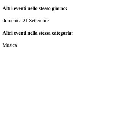
Altri eventi nello stesso giorno:
domenica 21 Settembre
Altri eventi nella stessa categoria:
Musica