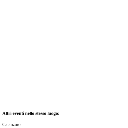
Altri eventi nello stesso luogo:
Catanzaro