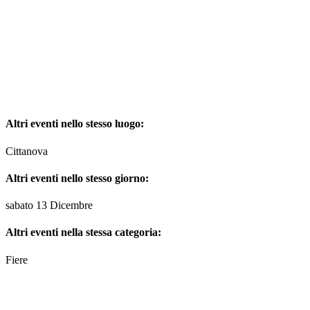
Altri eventi nello stesso luogo:
Cittanova
Altri eventi nello stesso giorno:
sabato 13 Dicembre
Altri eventi nella stessa categoria:
Fiere