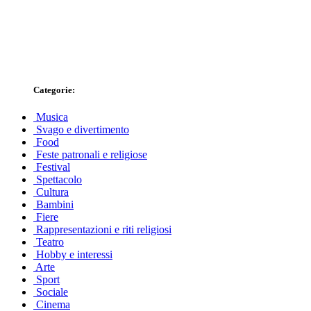
Categorie:
Musica
Svago e divertimento
Food
Feste patronali e religiose
Festival
Spettacolo
Cultura
Bambini
Fiere
Rappresentazioni e riti religiosi
Teatro
Hobby e interessi
Arte
Sport
Sociale
Cinema