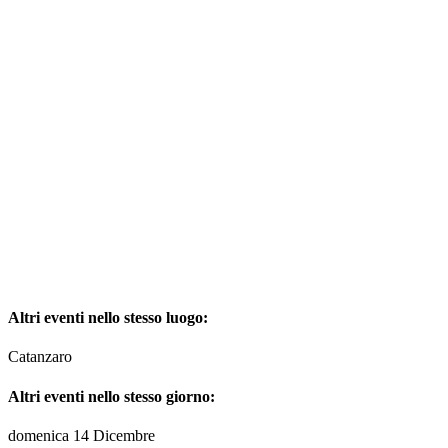
Altri eventi nello stesso luogo:
Catanzaro
Altri eventi nello stesso giorno:
domenica 14 Dicembre