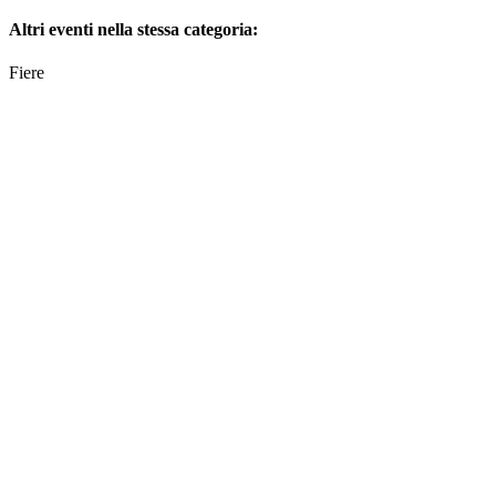
Altri eventi nella stessa categoria:
Fiere