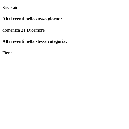
Soverato
Altri eventi nello stesso giorno:
domenica 21 Dicembre
Altri eventi nella stessa categoria:
Fiere