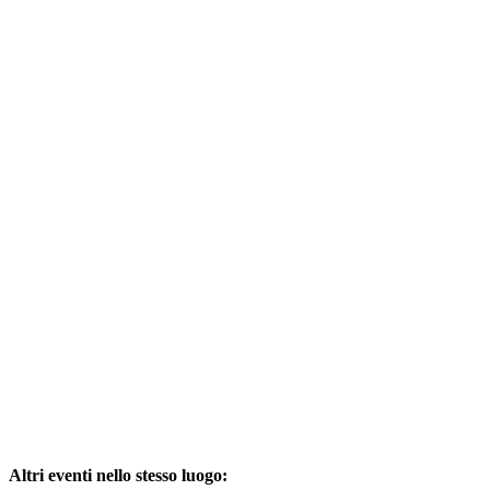
Altri eventi nello stesso luogo: