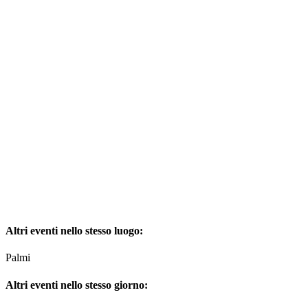
Altri eventi nello stesso luogo:
Palmi
Altri eventi nello stesso giorno: