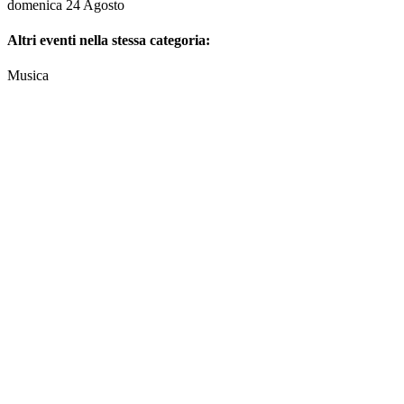
domenica 24 Agosto
Altri eventi nella stessa categoria:
Musica