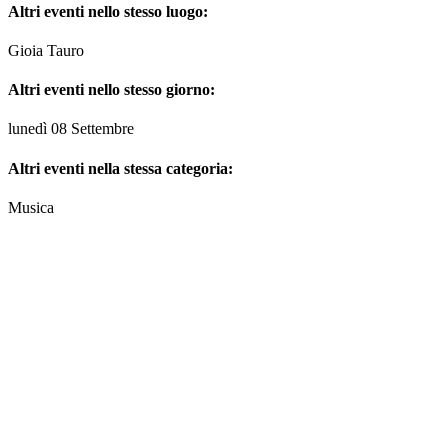
Altri eventi nello stesso luogo:
Gioia Tauro
Altri eventi nello stesso giorno:
lunedì 08 Settembre
Altri eventi nella stessa categoria:
Musica