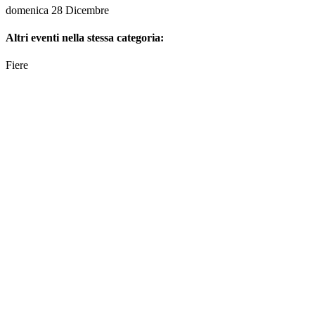
domenica 28 Dicembre
Altri eventi nella stessa categoria:
Fiere