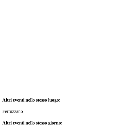
Altri eventi nello stesso luogo:
Ferruzzano
Altri eventi nello stesso giorno: