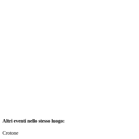
Altri eventi nello stesso luogo:
Crotone