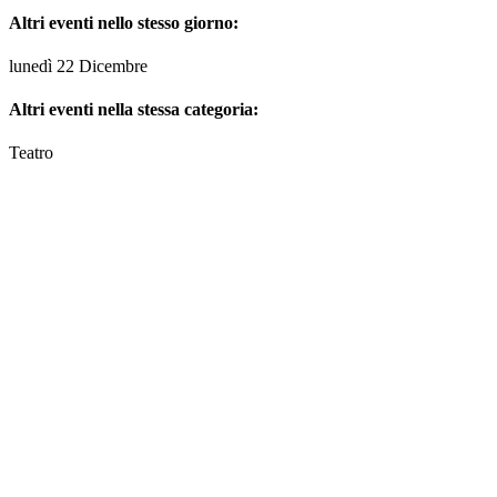
Altri eventi nello stesso giorno:
lunedì 22 Dicembre
Altri eventi nella stessa categoria:
Teatro