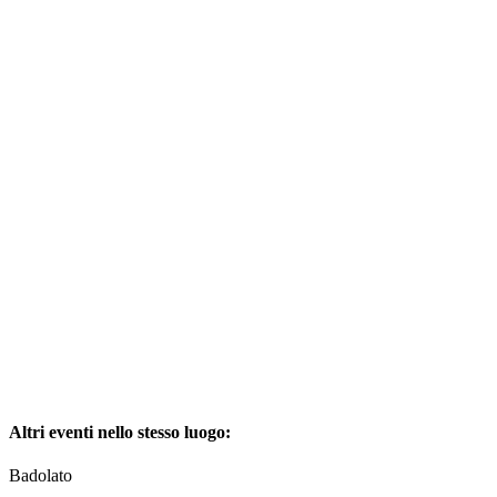
Altri eventi nello stesso luogo:
Badolato