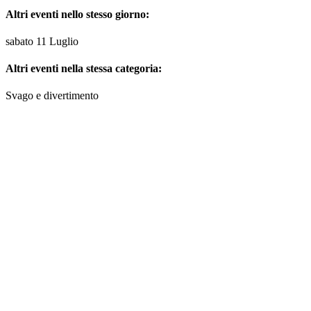
Altri eventi nello stesso giorno:
sabato 11 Luglio
Altri eventi nella stessa categoria:
Svago e divertimento