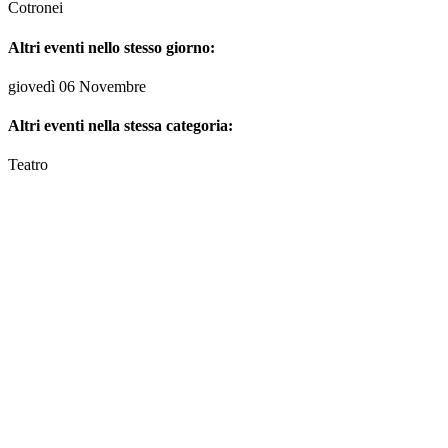
Cotronei
Altri eventi nello stesso giorno:
giovedì 06 Novembre
Altri eventi nella stessa categoria:
Teatro