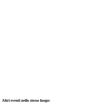
Altri eventi nello stesso luogo: