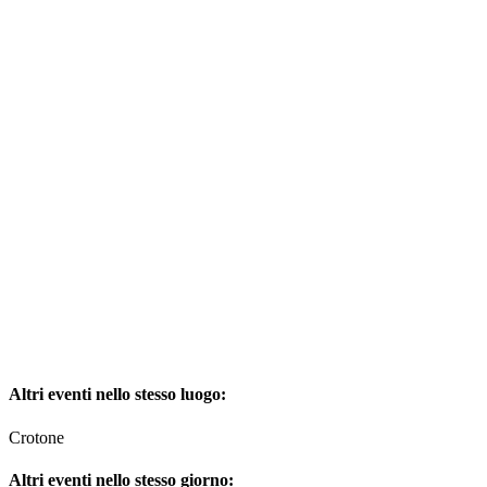
Altri eventi nello stesso luogo:
Crotone
Altri eventi nello stesso giorno: