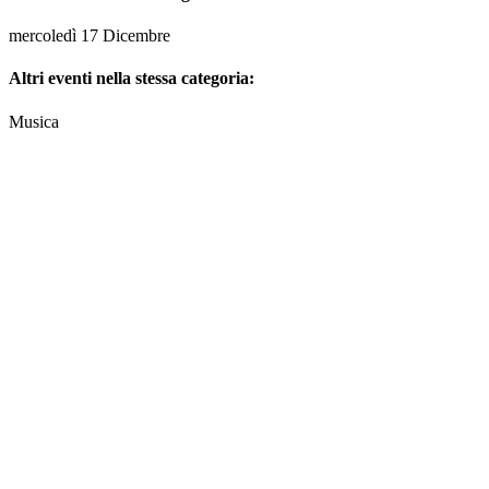
mercoledì 17 Dicembre
Altri eventi nella stessa categoria:
Musica