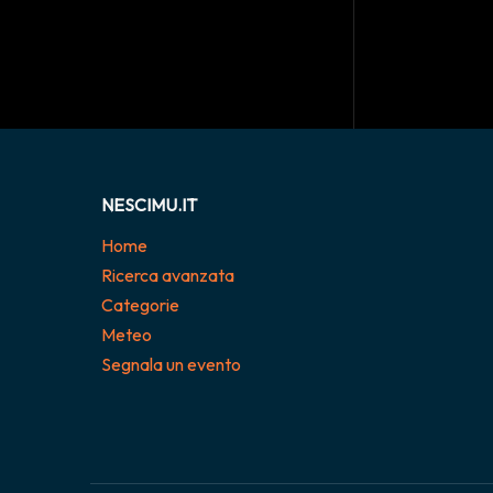
NESCIMU.IT
Home
Ricerca avanzata
Categorie
Meteo
Segnala un evento