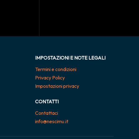
IMPOSTAZIONI E NOTE LEGALI
Termini e condizioni
Privacy Policy
Impostazioni privacy
CONTATTI
Contattaci
info@nescimu.it