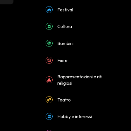
Festival
Cultura
Bambini
Fiere
Rappresentazioni e riti
religiosi
Teatro
Hobby e interessi