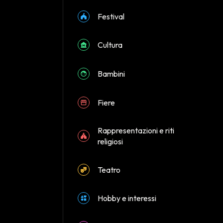
Festival
Cultura
Bambini
Fiere
Rappresentazioni e riti
religiosi
Teatro
Hobby e interessi