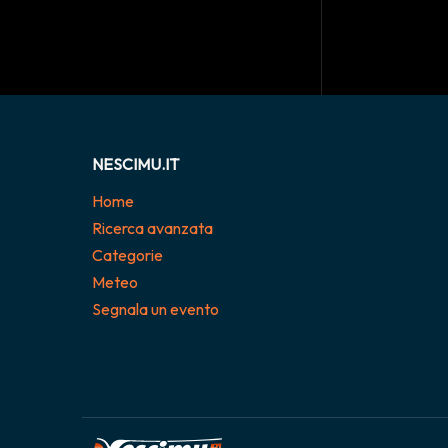
NESCIMU.IT
Home
Ricerca avanzata
Categorie
Meteo
Segnala un evento