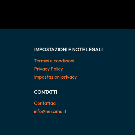
IMPOSTAZIONI E NOTE LEGALI
Termini e condizioni
Privacy Policy
Impostazioni privacy
CONTATTI
Contattaci
info@nescimu.it