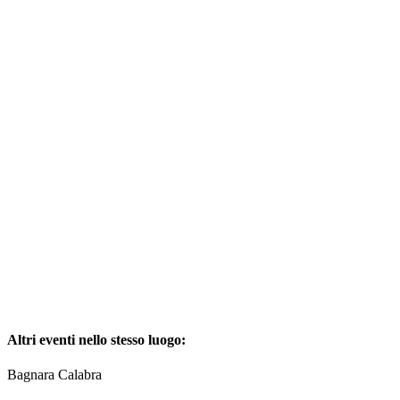
Altri eventi nello stesso luogo:
Bagnara Calabra