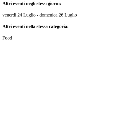
Altri eventi negli stessi giorni:
venerdì 24 Luglio - domenica 26 Luglio
Altri eventi nella stessa categoria:
Food