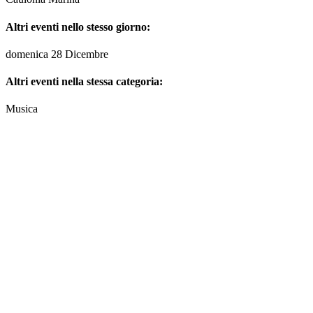
Altri eventi nello stesso giorno:
domenica 28 Dicembre
Altri eventi nella stessa categoria:
Musica