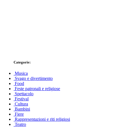
Categorie:
Musica
Svago e divertimento
Food
Feste patronali e religiose
Spettacolo
Festival
Cultura
Bambini
Fiere
Rappresentazioni e riti religiosi
Teatro