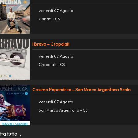
venerdì 07 Agosto
Cariati - CS
I Bravo – Cropalati
venerdì 07 Agosto
Cropalati - CS
Cosimo Papandrea – San Marco Argentano Scalo
venerdì 07 Agosto
San Marco Argentano - CS
ra tutto...