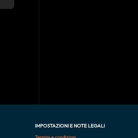
IMPOSTAZIONI E NOTE LEGALI
Termini e condizioni