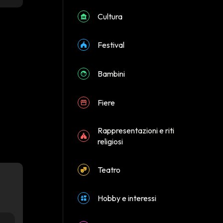
Cultura
Festival
Bambini
Fiere
Rappresentazioni e riti
religiosi
Teatro
Hobby e interessi