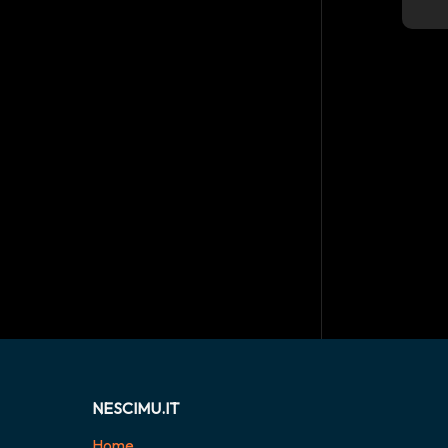
NESCIMU.IT
Home