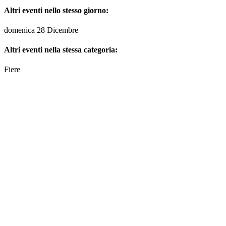
Altri eventi nello stesso giorno:
domenica 28 Dicembre
Altri eventi nella stessa categoria:
Fiere