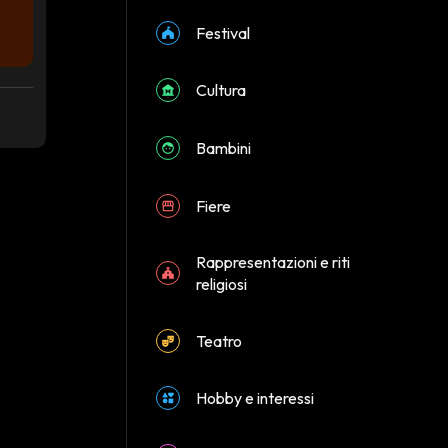
Festival
Cultura
Bambini
Fiere
Rappresentazioni e riti
religiosi
Teatro
Hobby e interessi