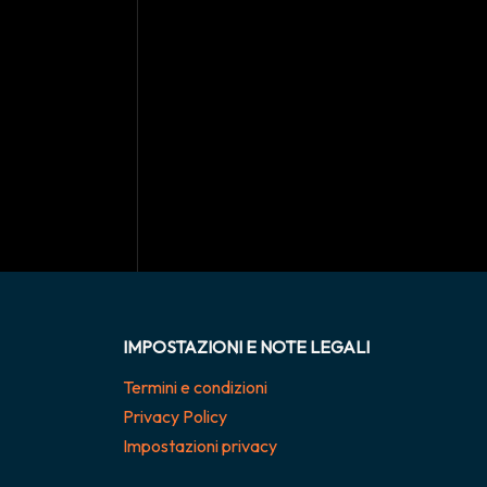
IMPOSTAZIONI E NOTE LEGALI
Termini e condizioni
Privacy Policy
Impostazioni privacy