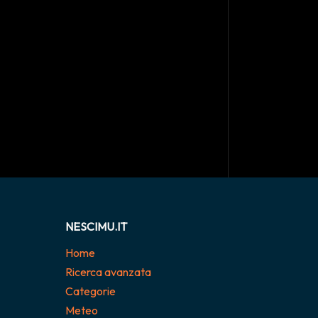
NESCIMU.IT
Home
Ricerca avanzata
Categorie
Meteo