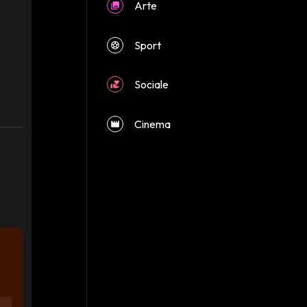
Arte
Sport
Sociale
Cinema