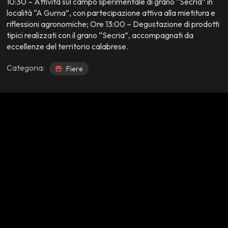
10:30 – Attività sul campo sperimentale di grano “Secria” in
località “A Gurna”, con partecipazione attiva alla mietitura e
riflessioni agronomiche; Ore 13:00 – Degustazione di prodotti
tipici realizzati con il grano “Secria”, accompagnati da
eccellenze del territorio calabrese.
Categoria:
Fiere