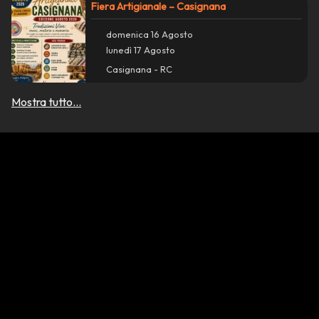
Fiera Artigianale – Casignana
domenica 16 Agosto
lunedì 17 Agosto
Casignana - RC
Mostra tutto...