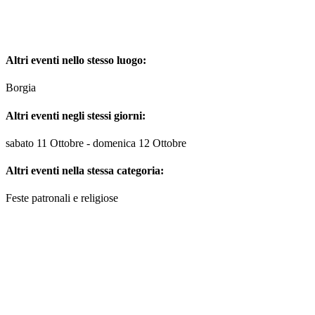
Altri eventi nello stesso luogo:
Borgia
Altri eventi negli stessi giorni:
sabato 11 Ottobre - domenica 12 Ottobre
Altri eventi nella stessa categoria:
Feste patronali e religiose