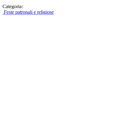
Categoria:
Feste patronali e religiose