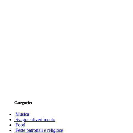
Categorie:
Musica
Svago e divertimento
Food
Feste patronali e religiose