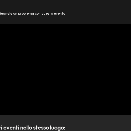
Segnala un problema con questo evento
ri eventi nello stesso luogo: