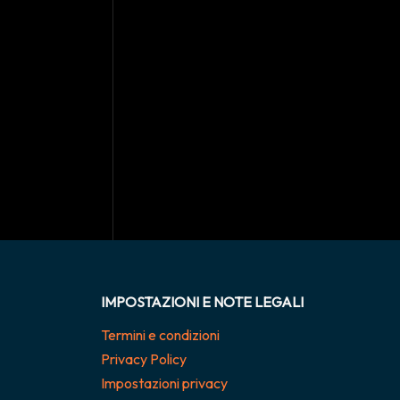
IMPOSTAZIONI E NOTE LEGALI
Termini e condizioni
Privacy Policy
Impostazioni privacy