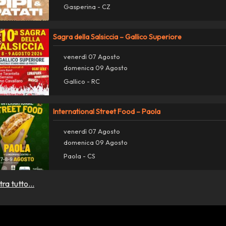
Gasperina - CZ
Sagra della Salsiccia – Gallico Superiore
venerdì 07 Agosto
domenica 09 Agosto
Gallico - RC
International Street Food – Paola
venerdì 07 Agosto
domenica 09 Agosto
Paola - CS
ra tutto...