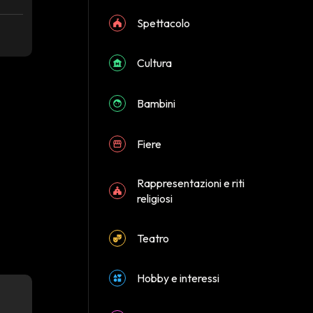
Spettacolo
Cultura
Bambini
Fiere
Rappresentazioni e riti
religiosi
Teatro
Hobby e interessi