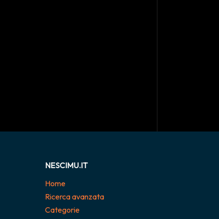
NESCIMU.IT
Home
Ricerca avanzata
Categorie